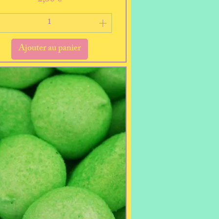
Ajouter au panier