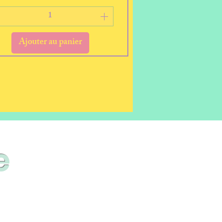
Ajouter au panier
e