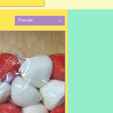
Trier par