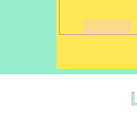
Rupture de stock