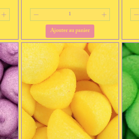
Ajouter au panier