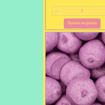
Ajouter au panier