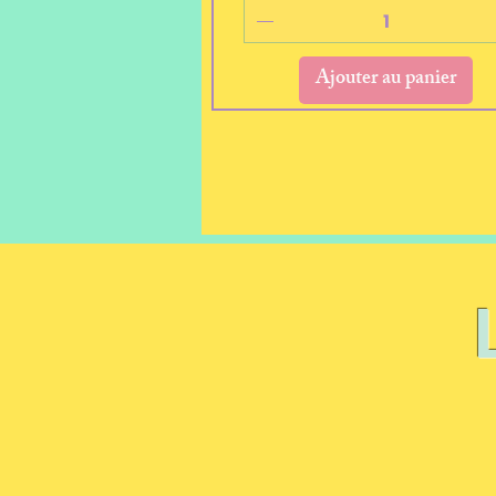
Ajouter au panier