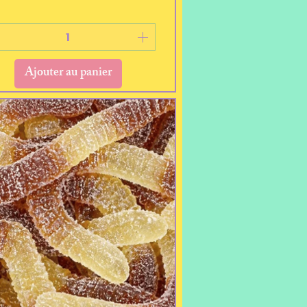
Ajouter au panier