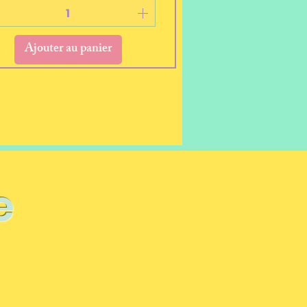
Ajouter au panier
e