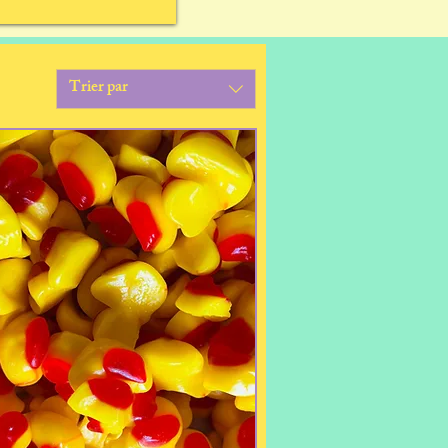
Trier par