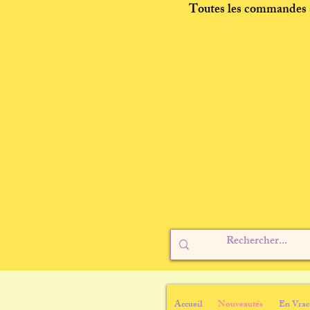
Toutes les commandes s
Accueil
Nouveautés
En Vrac