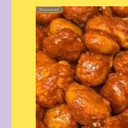
Nouveauté