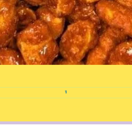
Aperçu rapide
Ajouter au panier