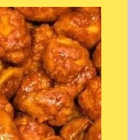
Nouveauté