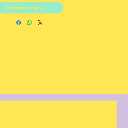
Commander et payer