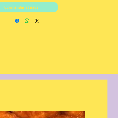
Commander et payer
Nouveauté