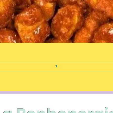
Aperçu rapide
Ajouter au panier