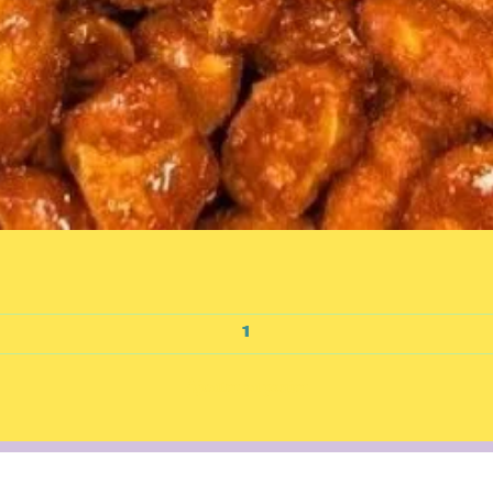
Aperçu rapide
Ajouter au panier