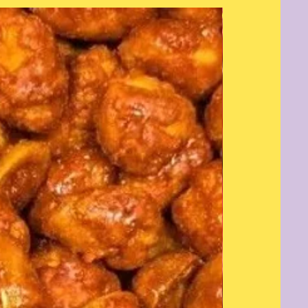
Nouveauté