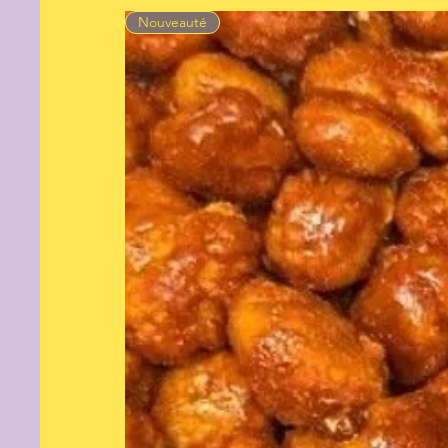
Nouveauté