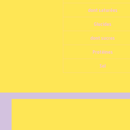
dont saturées
Glucides
dont sucres
Protéines
Sel