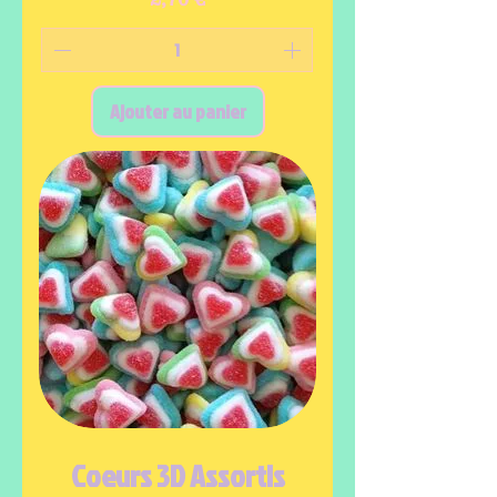
Ajouter au panier
Coeurs 3D Assortis